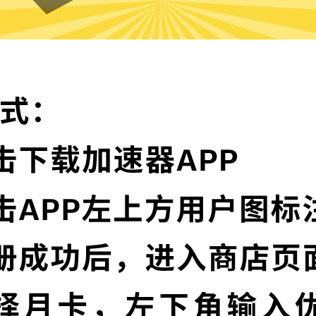
小黑牛加速器的特色
卓越的加密技术