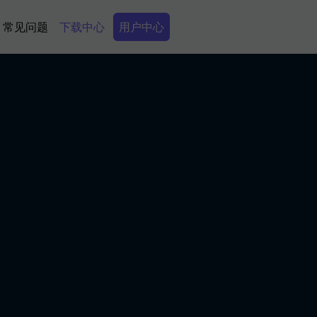
Secondary Menu
常见问题
下载中心
用户中心