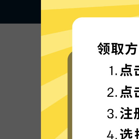
闪电般的连接速度