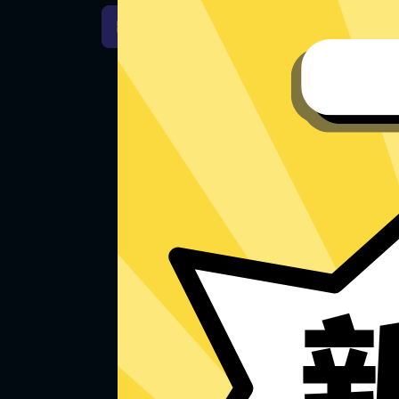
小黑牛加速器Windows下载