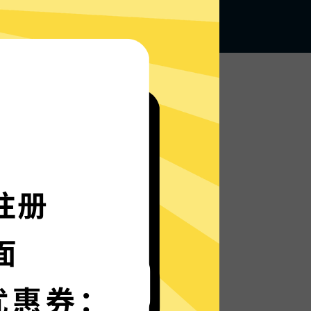
无论何地，无限访问