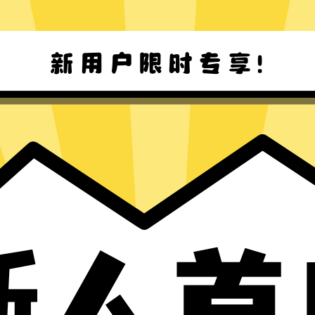
小黑牛加速器Mac版下载