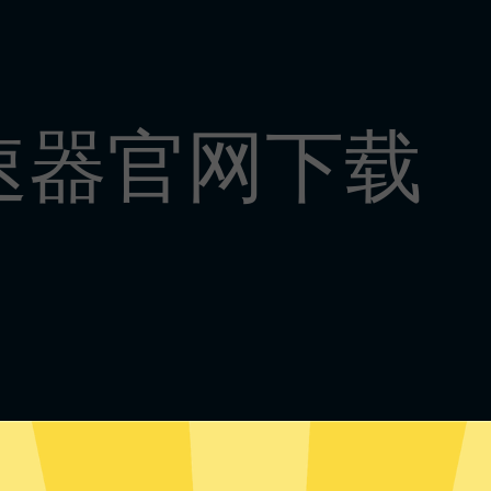
速器官网下载
小黑牛加速器安卓版下载