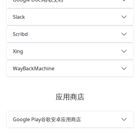
Slack
Scribd
Xing
WayBackMachine
应用商店
Google Play谷歌安卓应用商店