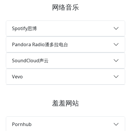
网络音乐
Spotify思博
Pandora Radio潘多拉电台
SoundCloud声云
Vevo
羞羞网站
Pornhub