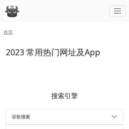
跳转到主要内容
面包屑
首页
2023 常用热门网址及App
搜索引擎
谷歌搜索