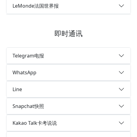
LeMonde法国世界报
即时通讯
Telegram电报
WhatsApp
Line
Snapchat快照
Kakao Talk卡考说说