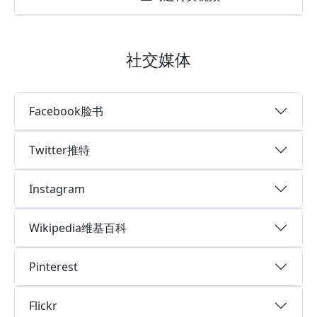
社交媒体
Facebook脸书
Twitter推特
Instagram
Wikipedia维基百科
Pinterest
Flickr