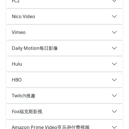
FC2
Nico Video
Vimeo
Daily Motion每日影像
Hulu
HBO
Twitch推趣
Fox福克斯影视
Amazon Prime Video亚马逊付费视频