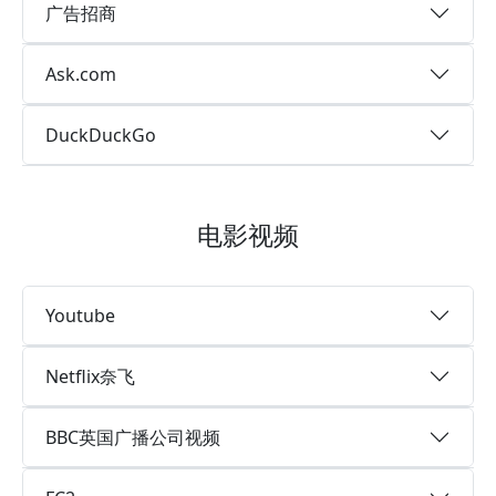
广告招商
Ask.com
DuckDuckGo
电影视频
Youtube
Netflix奈飞
BBC英国广播公司视频