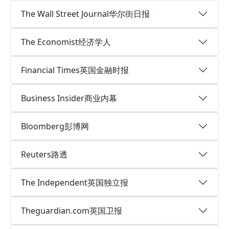
The Wall Street Journal华尔街日报
The Economist经济学人
Financial Times英国金融时报
Business Insider商业内幕
Bloomberg彭博网
Reuters路透
The Independent英国独立报
Theguardian.com英国卫报