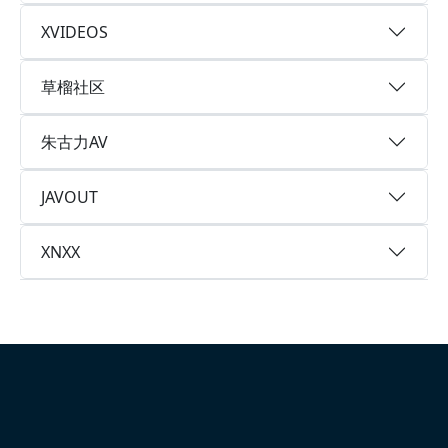
XVIDEOS
草榴社区
朱古力AV
JAVOUT
XNXX