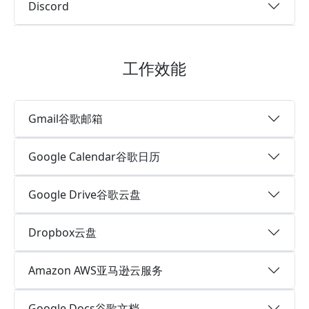
Discord
工作效能
Gmail谷歌邮箱
Google Calendar谷歌日历
Google Drive谷歌云盘
Dropbox云盘
Amazon AWS亚马逊云服务
Google Docs谷歌文档