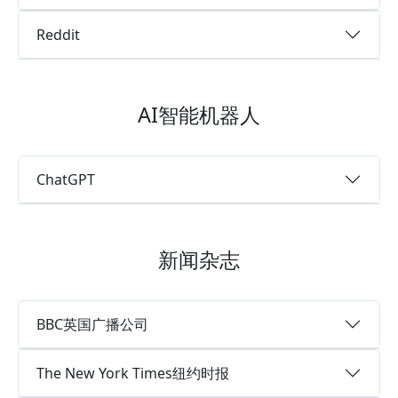
Reddit
AI智能机器人
ChatGPT
新闻杂志
BBC英国广播公司
The New York Times纽约时报