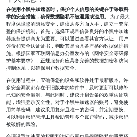
在使用小黑牛加速器时，保护个人信息的关键在于采取科
学的安全措施，确保数据隐私不被泄露或滥用。
为了最大
程度保障您的隐私安全，建议从多方面入手，建立一套完
整的保护机制。首先，选择正规且信誉良好的小黑牛加速
器服务提供商尤为重要。可以通过查看其官方认证、用户
评价和安全认证证书，判断其是否具备严格的数据保护措
施。根据国家互联网信息办公室发布的《网络安全等级保
护基本要求》，正规服务商应具备完善的数据加密和访问
控制体系，以确保用户数据安全。
在使用过程中，应确保您的设备和软件处于最新版本。许
多安全漏洞都存在于旧版本的软件中，及时更新可以修补
已知的安全漏洞。与此同时，建议开启设备的双重认证功
能，增强登录安全性。对于小黑牛加速器的账号，避免使
用简单密码，建议采用复杂且唯一的密码，并定期更换。
可以利用密码管理工具帮助管理多个账户密码，减少密码
被破解的风险。
合理设置加速器的权限和访问范围也是保障隐私的重要环