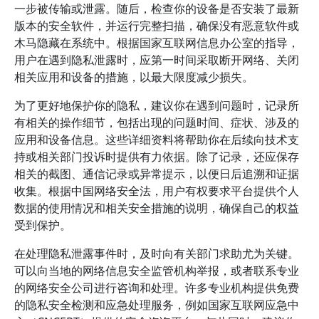
一步被传输或泄露。随后，检查你的设备是否安装了最新
版本的安全软件，并运行完整扫描，确保没有恶意软件或
木马隐藏在系统中。根据国家互联网信息办公室的指导，
用户在遇到隐私泄露时，应第一时间采取断开网络、关闭
相关应用和设备的措施，以最大限度减少损失。
为了更好地保护你的隐私，建议你在遇到问题时，记录所
有相关的操作细节，包括出现的问题时间、症状、涉及的
应用和设备信息。这些详细资料将帮助你在后续向技术支
持或相关部门投诉时提供有力依据。除了记录，还应保存
相关的截图、通信记录或异常提示，以便日后追溯和证据
收集。根据中国网络安全法，用户有权要求平台提供个人
数据的使用情况和相关安全措施的说明，确保自己的权益
受到保护。
在处理隐私泄露事件时，及时向有关部门求助尤为关键。
可以向当地的网络信息安全监管机构举报，或者联系专业
的网络安全公司进行咨询和处理。许多专业机构提供免费
的隐私安全检测和应急处理服务，例如国家互联网应急中