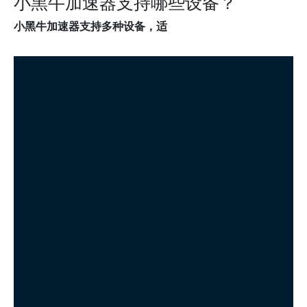
小黑牛加速器支持哪些设备？
小黑牛加速器支持多种设备，适