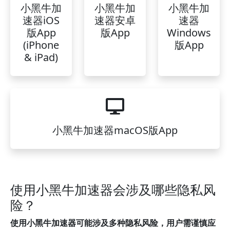
小黑牛加
小黑牛加
小黑牛加
速器iOS
速器安卓
速器
版App
版App
Windows
(iPhone
版App
& iPad)
小黑牛加速器macOS版App
使用小黑牛加速器会涉及哪些隐私风
险？
使用小黑牛加速器可能涉及多种隐私风险，用户需谨慎应