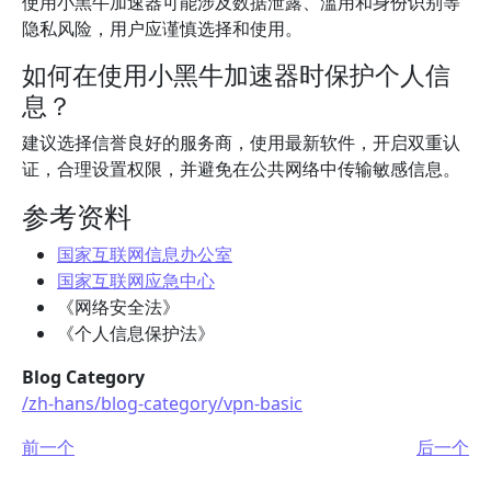
使用小黑牛加速器可能涉及数据泄露、滥用和身份识别等
隐私风险，用户应谨慎选择和使用。
如何在使用小黑牛加速器时保护个人信
息？
建议选择信誉良好的服务商，使用最新软件，开启双重认
证，合理设置权限，并避免在公共网络中传输敏感信息。
参考资料
国家互联网信息办公室
国家互联网应急中心
《网络安全法》
《个人信息保护法》
Blog Category
/zh-hans/blog-category/vpn-basic
前一个
后一个