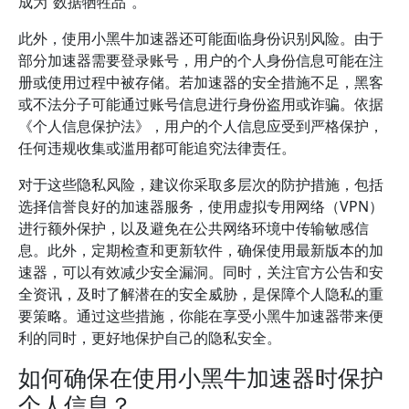
成为“数据牺牲品”。
此外，使用小黑牛加速器还可能面临身份识别风险。由于
部分加速器需要登录账号，用户的个人身份信息可能在注
册或使用过程中被存储。若加速器的安全措施不足，黑客
或不法分子可能通过账号信息进行身份盗用或诈骗。依据
《个人信息保护法》，用户的个人信息应受到严格保护，
任何违规收集或滥用都可能追究法律责任。
对于这些隐私风险，建议你采取多层次的防护措施，包括
选择信誉良好的加速器服务，使用虚拟专用网络（VPN）
进行额外保护，以及避免在公共网络环境中传输敏感信
息。此外，定期检查和更新软件，确保使用最新版本的加
速器，可以有效减少安全漏洞。同时，关注官方公告和安
全资讯，及时了解潜在的安全威胁，是保障个人隐私的重
要策略。通过这些措施，你能在享受小黑牛加速器带来便
利的同时，更好地保护自己的隐私安全。
如何确保在使用小黑牛加速器时保护
个人信息？