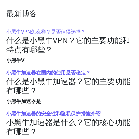
最新博客
小黑牛VPN怎么样？是否值得选择？
什么是小黑牛VPN？它的主要功能和
特点有哪些？
小黑牛V
小黑牛加速器在国内的使用是否稳定？
什么是小黑牛加速器？它的主要功能
有哪些？
小黑牛加速器是
小黑牛加速器的安全性和隐私保护措施介绍
小黑牛加速器是什么？它的核心功能
有哪些？