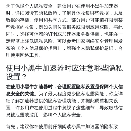
为了保障个人隐私安全，建议用户在使用小黑牛加速器
时，详细阅读其隐私政策，了解具体收集哪些数据，以及
数据的存储、使用和共享方式。部分用户可能偏好限制某
些数据的收集，例如关闭位置服务或限制应用权限。与此
同时，选择可信赖的VPN或加速器服务提供商，也能在一
定程度上降低隐私风险。可以参考国家网络安全管理局发
布的《个人信息保护指南》，增强个人隐私保护意识，合
理使用网络工具。
使用小黑牛加速器时应注意哪些隐私
设置？
在使用小黑牛加速器时，合理配置隐私设置是保障个人信
息安全的关键。
为了最大程度减少隐私泄露风险，你应详
细了解加速器提供的隐私管理功能，并据此调整相关设
置。许多用户在使用过程中忽视了这些细节，导致敏感信
息被泄露或滥用，影响个人隐私安全。
首先，建议你在使用前仔细阅读小黑牛加速器的隐私政