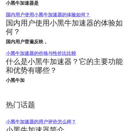
小黑牛加速器是
国内用户使用小黑牛加速器的体验如何？
国内用户使用小黑牛加速器的体验如
何？
国内用户普遍反映，
小黑牛加速器的价格与性价比比较
什么是小黑牛加速器？它的主要功能
和优势有哪些？
小黑牛加
热门话题
小黑牛加速器的用户评价怎么样？
小黑牛加速器简介