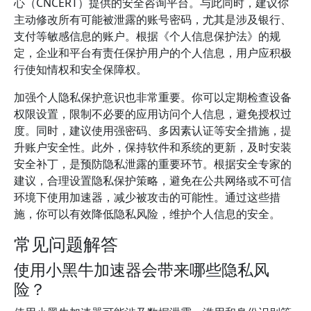
心（CNCERT）提供的安全咨询平台。与此同时，建议你
主动修改所有可能被泄露的账号密码，尤其是涉及银行、
支付等敏感信息的账户。根据《个人信息保护法》的规
定，企业和平台有责任保护用户的个人信息，用户应积极
行使知情权和安全保障权。
加强个人隐私保护意识也非常重要。你可以定期检查设备
权限设置，限制不必要的应用访问个人信息，避免授权过
度。同时，建议使用强密码、多因素认证等安全措施，提
升账户安全性。此外，保持软件和系统的更新，及时安装
安全补丁，是预防隐私泄露的重要环节。根据安全专家的
建议，合理设置隐私保护策略，避免在公共网络或不可信
环境下使用加速器，减少被攻击的可能性。通过这些措
施，你可以有效降低隐私风险，维护个人信息的安全。
常见问题解答
使用小黑牛加速器会带来哪些隐私风
险？