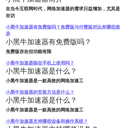
在当今互联网时代，网络加速器的需求日益增加，尤其是
在访
小黑牛加速器有免费版吗？免费版与付费版对比有哪些差
异
小黑牛加速器有免费版吗？
免费版存在但功能有限
小黑牛加速器能在手机上使用吗？
小黑牛加速器是什么？
小黑牛加速器是一款高效的网络加速工
小黑牛加速器的安装方法是什么？
小黑牛加速器是什么？
小黑牛加速器是一款高效的网络加速工
小黑牛加速器支持哪些设备和操作系统？