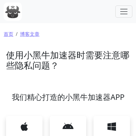
跳转到主要内容
面包屑
首页
博客文章
使用小黑牛加速器时需要注意哪
些隐私问题？
我们精心打造的小黑牛加速器APP