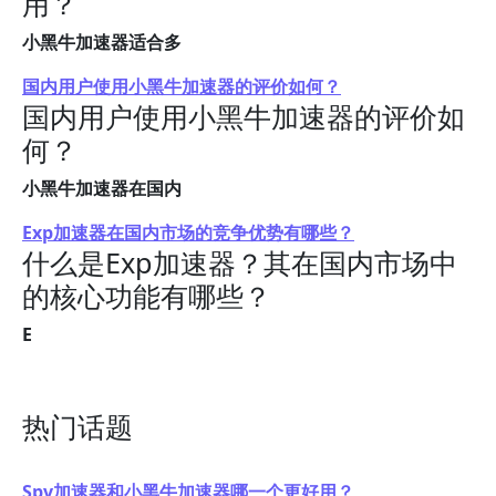
用？
小黑牛加速器适合多
国内用户使用小黑牛加速器的评价如何？
国内用户使用小黑牛加速器的评价如
何？
小黑牛加速器在国内
Exp加速器在国内市场的竞争优势有哪些？
什么是Exp加速器？其在国内市场中
的核心功能有哪些？
E
热门话题
Spv加速器和小黑牛加速器哪一个更好用？