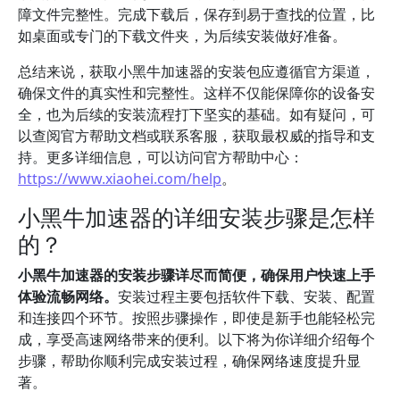
障文件完整性。完成下载后，保存到易于查找的位置，比
如桌面或专门的下载文件夹，为后续安装做好准备。
总结来说，获取小黑牛加速器的安装包应遵循官方渠道，
确保文件的真实性和完整性。这样不仅能保障你的设备安
全，也为后续的安装流程打下坚实的基础。如有疑问，可
以查阅官方帮助文档或联系客服，获取最权威的指导和支
持。更多详细信息，可以访问官方帮助中心：
https://www.xiaohei.com/help
。
小黑牛加速器的详细安装步骤是怎样
的？
小黑牛加速器的安装步骤详尽而简便，确保用户快速上手
体验流畅网络。
安装过程主要包括软件下载、安装、配置
和连接四个环节。按照步骤操作，即使是新手也能轻松完
成，享受高速网络带来的便利。以下将为你详细介绍每个
步骤，帮助你顺利完成安装过程，确保网络速度提升显
著。