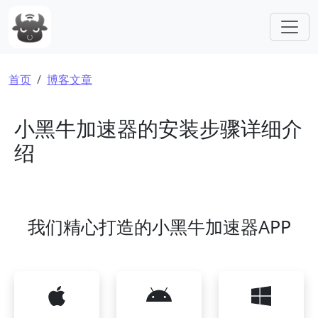
跳转到主要内容
面包屑
首页
博客文章
小黑牛加速器的安装步骤详细介
绍
我们精心打造的小黑牛加速器APP