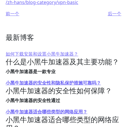
/zh-hans/blog-category/vpn-basic
前一个
后一个
最新博客
如何下载安装和设置小黑牛加速器？
什么是小黑牛加速器及其主要功能？
小黑牛加速器是一款专业
小黑牛加速器的安全性和隐私保护措施可靠吗？
小黑牛加速器的安全性如何保障？
小黑牛加速器的安全性通过
小黑牛加速器适合哪些类型的网络应用？
小黑牛加速器适合哪些类型的网络应