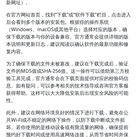
新网址）。
在官方网站首页，找到“下载”或“软件下载”栏目，点击进入
后会看到多个版本的安装包。根据你的操作系统
（Windows、macOS或其他平台）选择对应的版本，确
保下载的版本与你的设备兼容。官方通常会提供详细的版
本说明和更新日志，建议阅读以确认软件的最新功能和修
复内容。
为了确保下载的文件未被篡改，建议在下载完成后，验证
文件的MD5值或SHA-256值。这一操作可以借助第三方校
验工具完成，官方通常会在下载页面提供对应的校验码信
息。如有疑问，可以参考相关的技术指导或咨询官方客服
获得帮助。这样可以大大降低安装后出现安全风险的可能
性。
此外，建议在网络环境良好的情况下进行下载，避免在公
共Wi-Fi或不稳定的网络下操作，以防下载中断或文件损
坏。若你使用的是移动设备或有限流量的网络，确保提前
预约好下载时间或使用高速网络连接，从而节省时间并保