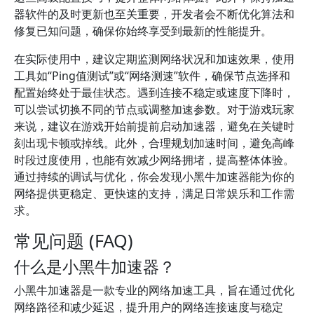
器软件的及时更新也至关重要，开发者会不断优化算法和
修复已知问题，确保你始终享受到最新的性能提升。
在实际使用中，建议定期监测网络状况和加速效果，使用
工具如“Ping值测试”或“网络测速”软件，确保节点选择和
配置始终处于最佳状态。遇到连接不稳定或速度下降时，
可以尝试切换不同的节点或调整加速参数。对于游戏玩家
来说，建议在游戏开始前提前启动加速器，避免在关键时
刻出现卡顿或掉线。此外，合理规划加速时间，避免高峰
时段过度使用，也能有效减少网络拥堵，提高整体体验。
通过持续的调试与优化，你会发现小黑牛加速器能为你的
网络提供更稳定、更快速的支持，满足日常娱乐和工作需
求。
常见问题 (FAQ)
什么是小黑牛加速器？
小黑牛加速器是一款专业的网络加速工具，旨在通过优化
网络路径和减少延迟，提升用户的网络连接速度与稳定