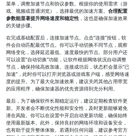
菜单，调整加速节点和协议参数。根据你的使用需求（游
戏、视频或普通浏览），选择最优的加速方案。
合理配置
参数能显著提升网络速度和稳定性
，这也是确保加速效果
的关键步骤。
在完成基础配置后，连接加速节点。点击“连接”按钮，软
件会自动匹配最优节点。你可以手动切换不同节点，观察
网络变化，选择延迟最低、速度最快的节点。部分用户还
可以设置“自动切换”功能，让软件根据网络状况自动调整
节点，确保持续高效加速。连接成功后，状态栏会显示“已
加速”，此时你可以打开浏览器或游戏客户端，感受网络速
度的提升。为了最大化加速效果，建议关闭其他占用带宽
的应用程序，确保加速器的优先资源得到充分利用。
最后，为了确保软件长期稳定运行，建议定期检查软件更
新。开发者会不断优化性能和安全性，及时更新能够避免
潜在风险。你可以在设置中开启自动更新功能，确保始终
使用最新版本。此外，保持良好的网络环境和设备安全，
也有助于提升整体体验。若遇到任何问题，建议参考官方