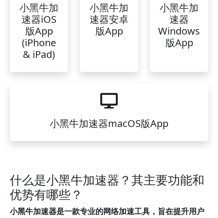
小黑牛加
小黑牛加
小黑牛加
速器iOS
速器安卓
速器
版App
版App
Windows
(iPhone
版App
& iPad)
小黑牛加速器macOS版App
什么是小黑牛加速器？其主要功能和
优势有哪些？
小黑牛加速器是一款专业的网络加速工具，旨在提升用户