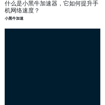
什么是小黑牛加速器，它如何提升手
机网络速度？
小黑牛加速