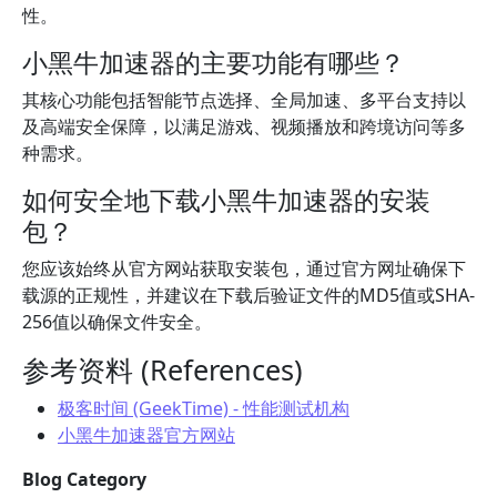
性。
小黑牛加速器的主要功能有哪些？
其核心功能包括智能节点选择、全局加速、多平台支持以
及高端安全保障，以满足游戏、视频播放和跨境访问等多
种需求。
如何安全地下载小黑牛加速器的安装
包？
您应该始终从官方网站获取安装包，通过官方网址确保下
载源的正规性，并建议在下载后验证文件的MD5值或SHA-
256值以确保文件安全。
参考资料 (References)
极客时间 (GeekTime) - 性能测试机构
小黑牛加速器官方网站
Blog Category