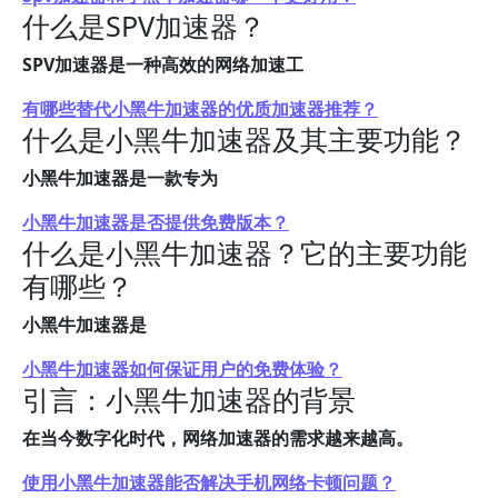
什么是SPV加速器？
SPV加速器是一种高效的网络加速工
有哪些替代小黑牛加速器的优质加速器推荐？
什么是小黑牛加速器及其主要功能？
小黑牛加速器是一款专为
小黑牛加速器是否提供免费版本？
什么是小黑牛加速器？它的主要功能
有哪些？
小黑牛加速器是
小黑牛加速器如何保证用户的免费体验？
引言：小黑牛加速器的背景
在当今数字化时代，网络加速器的需求越来越高。
使用小黑牛加速器能否解决手机网络卡顿问题？