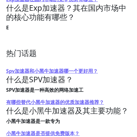
什么是Exp加速器？其在国内市场中
的核心功能有哪些？
E
热门话题
Spv加速器和小黑牛加速器哪一个更好用？
什么是SPV加速器？
SPV加速器是一种高效的网络加速工
有哪些替代小黑牛加速器的优质加速器推荐？
什么是小黑牛加速器及其主要功能？
小黑牛加速器是一款专为
小黑牛加速器是否提供免费版本？