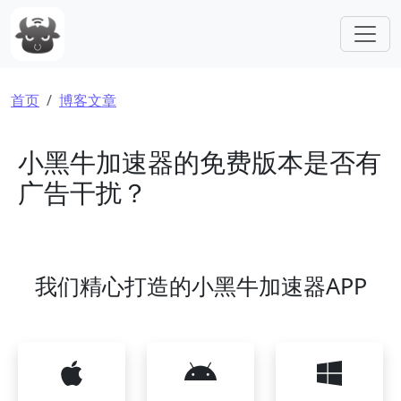
跳转到主要内容
面包屑
首页
博客文章
小黑牛加速器的免费版本是否有
广告干扰？
我们精心打造的小黑牛加速器APP