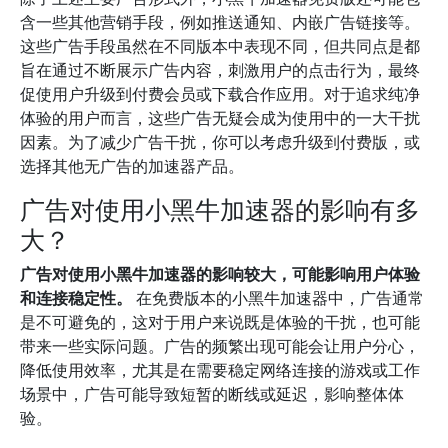
含一些其他营销手段，例如推送通知、内嵌广告链接等。
这些广告手段虽然在不同版本中表现不同，但共同点是都
旨在通过不断展示广告内容，刺激用户的点击行为，最终
促使用户升级到付费会员或下载合作应用。对于追求纯净
体验的用户而言，这些广告无疑会成为使用中的一大干扰
因素。为了减少广告干扰，你可以考虑升级到付费版，或
选择其他无广告的加速器产品。
广告对使用小黑牛加速器的影响有多
大？
广告对使用小黑牛加速器的影响较大，可能影响用户体验
和连接稳定性。
在免费版本的小黑牛加速器中，广告通常
是不可避免的，这对于用户来说既是体验的干扰，也可能
带来一些实际问题。广告的频繁出现可能会让用户分心，
降低使用效率，尤其是在需要稳定网络连接的游戏或工作
场景中，广告可能导致短暂的断线或延迟，影响整体体
验。