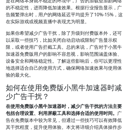
是在网络本身就不稳定的环境中，广告的加载会加剧网络
的不稳定性，进而降低加速效果。根据行业报告显示，广
告频繁弹出时，用户的网络延迟平均提升了10%-15%，这
在实际游戏或视频直播中表现尤为明显。
如果你希望减少广告干扰，除了升级到付费版本外，还可
以采取一些技巧，比如关闭自动启动或限制广告显示权
限，或者使用广告拦截工具。总的来说，广告对于小黑牛
加速器免费版用户的影响不容忽视，影响范围涵盖体验、
设备安全和网络稳定性。了解这些影响后，你可以更理性
地选择适合自己的使用方式，确保网络加速效果与使用体
验的最大化。
如何在使用免费版小黑牛加速器时减
少广告干扰？
在使用免费版小黑牛加速器时，减少广告干扰的方法主要
包括合理设置、利用屏蔽工具和选择合适的使用时间。
广
告在免费版本中较为常见，但通过一些技巧可以有效降低
其干扰程度，提升使用体验。本文将详细介绍具体操作步