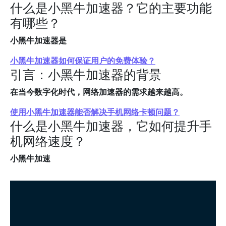
什么是小黑牛加速器？它的主要功能
有哪些？
小黑牛加速器是
小黑牛加速器如何保证用户的免费体验？
引言：小黑牛加速器的背景
在当今数字化时代，网络加速器的需求越来越高。
使用小黑牛加速器能否解决手机网络卡顿问题？
什么是小黑牛加速器，它如何提升手
机网络速度？
小黑牛加速