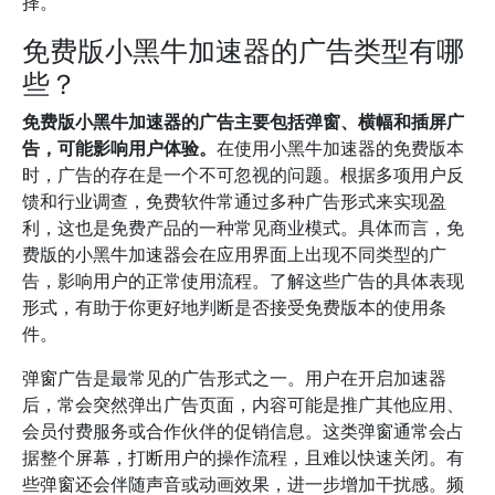
择。
免费版小黑牛加速器的广告类型有哪
些？
免费版小黑牛加速器的广告主要包括弹窗、横幅和插屏广
告，可能影响用户体验。
在使用小黑牛加速器的免费版本
时，广告的存在是一个不可忽视的问题。根据多项用户反
馈和行业调查，免费软件常通过多种广告形式来实现盈
利，这也是免费产品的一种常见商业模式。具体而言，免
费版的小黑牛加速器会在应用界面上出现不同类型的广
告，影响用户的正常使用流程。了解这些广告的具体表现
形式，有助于你更好地判断是否接受免费版本的使用条
件。
弹窗广告是最常见的广告形式之一。用户在开启加速器
后，常会突然弹出广告页面，内容可能是推广其他应用、
会员付费服务或合作伙伴的促销信息。这类弹窗通常会占
据整个屏幕，打断用户的操作流程，且难以快速关闭。有
些弹窗还会伴随声音或动画效果，进一步增加干扰感。频