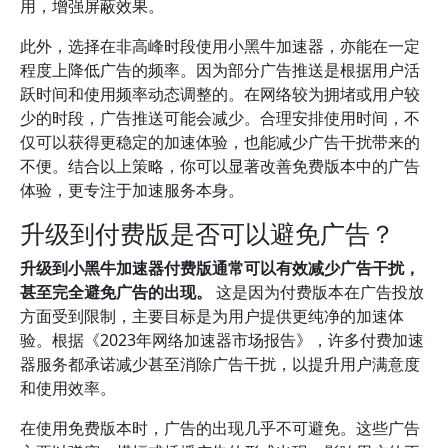
用，增强屏蔽效果。
此外，选择在非高峰时段使用小黑牛加速器，亦能在一定
程度上降低广告的频率。因为部分广告推送是根据用户活
跃时间和使用频率动态调整的。在网络较为拥堵或用户较
少的时段，广告推送可能会减少。合理安排使用时间，不
仅可以获得更稳定的加速体验，也能减少广告干扰带来的
不便。结合以上策略，你可以显著改善免费版本中的广告
体验，更专注于加速服务本身。
升级到付费版是否可以避免广告？
升级到小黑牛加速器付费版通常可以有效减少广告干扰，
甚至完全避免广告的出现。
这是因为付费版本在广告投放
方面受到限制，主要目标是为用户提供更纯净的加速体
验。根据《2023年网络加速器市场报告》，许多付费加速
器服务都承诺减少甚至消除广告干扰，以提升用户满意度
和使用效率。
在使用免费版本时，广告的出现几乎不可避免。这些广告