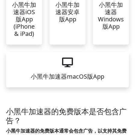
小黑牛加
小黑牛加
小黑牛加
速器iOS
速器安卓
速器
版App
版App
Windows
(iPhone
版App
& iPad)
小黑牛加速器macOS版App
小黑牛加速器的免费版本是否包含广
告？
小黑牛加速器的免费版本通常会包含广告，以支持其免费