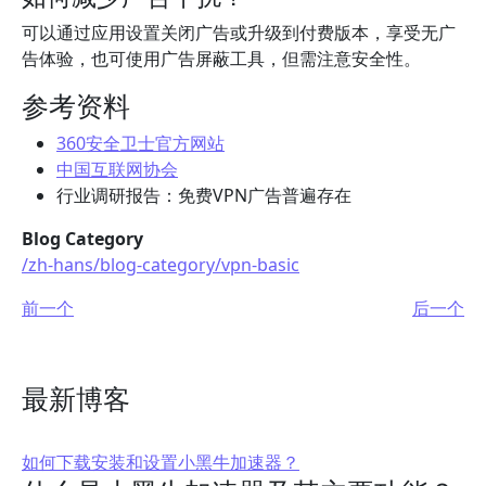
可以通过应用设置关闭广告或升级到付费版本，享受无广
告体验，也可使用广告屏蔽工具，但需注意安全性。
参考资料
360安全卫士官方网站
中国互联网协会
行业调研报告：免费VPN广告普遍存在
Blog Category
/zh-hans/blog-category/vpn-basic
前一个
后一个
最新博客
如何下载安装和设置小黑牛加速器？