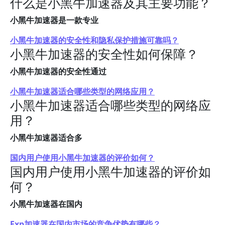
什么是小黑牛加速器及其主要功能？
小黑牛加速器是一款专业
小黑牛加速器的安全性和隐私保护措施可靠吗？
小黑牛加速器的安全性如何保障？
小黑牛加速器的安全性通过
小黑牛加速器适合哪些类型的网络应用？
小黑牛加速器适合哪些类型的网络应
用？
小黑牛加速器适合多
国内用户使用小黑牛加速器的评价如何？
国内用户使用小黑牛加速器的评价如
何？
小黑牛加速器在国内
Exp加速器在国内市场的竞争优势有哪些？