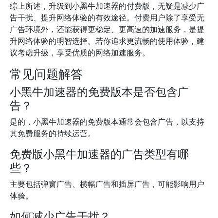
综上所述，升级到小黑牛加速器的付费版，无疑是减少广
告干扰、提升网络体验的有效途径。付费用户除了享受无
广告环境外，还能获得更稳定、更高速的加速服务，是提
升网络体验的明智选择。若你追求更流畅的使用体验，建
议考虑升级，享受优质的网络加速服务。
常见问题解答
小黑牛加速器的免费版本是否包含广
告？
是的，小黑牛加速器的免费版本通常会包含广告，以支持
其免费服务的持续运营。
免费版小黑牛加速器的广告类型有哪
些？
主要包括弹窗广告、横幅广告和插屏广告，可能影响用户
体验。
如何减少广告干扰？