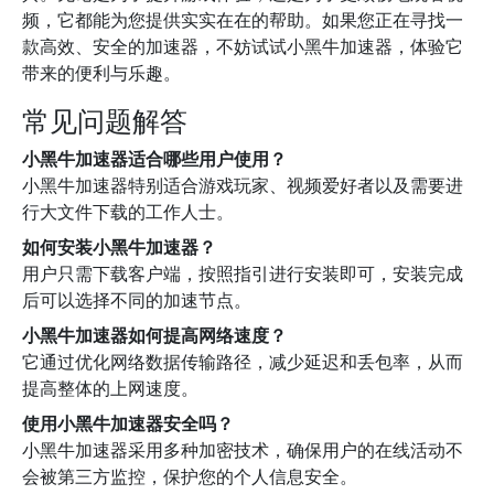
频，它都能为您提供实实在在的帮助。如果您正在寻找一
款高效、安全的加速器，不妨试试小黑牛加速器，体验它
带来的便利与乐趣。
常见问题解答
小黑牛加速器适合哪些用户使用？
小黑牛加速器特别适合游戏玩家、视频爱好者以及需要进
行大文件下载的工作人士。
如何安装小黑牛加速器？
用户只需下载客户端，按照指引进行安装即可，安装完成
后可以选择不同的加速节点。
小黑牛加速器如何提高网络速度？
它通过优化网络数据传输路径，减少延迟和丢包率，从而
提高整体的上网速度。
使用小黑牛加速器安全吗？
小黑牛加速器采用多种加密技术，确保用户的在线活动不
会被第三方监控，保护您的个人信息安全。