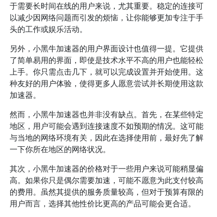
于需要长时间在线的用户来说，尤其重要。稳定的连接可
以减少因网络问题而引发的烦恼，让你能够更加专注于手
头的工作或娱乐活动。
另外，小黑牛加速器的用户界面设计也值得一提。它提供
了简单易用的界面，即使是技术水平不高的用户也能轻松
上手。你只需点击几下，就可以完成设置并开始使用。这
种友好的用户体验，使得更多人愿意尝试并长期使用这款
加速器。
然而，小黑牛加速器也并非没有缺点。首先，在某些特定
地区，用户可能会遇到连接速度不如预期的情况。这可能
与当地的网络环境有关，因此在选择使用前，最好先了解
一下你所在地区的网络状况。
其次，小黑牛加速器的价格对于一些用户来说可能稍显偏
高。如果你只是偶尔需要加速，可能不愿意为此支付较高
的费用。虽然其提供的服务质量较高，但对于预算有限的
用户而言，选择其他性价比更高的产品可能会更合适。