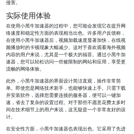
侵害。
实际使用体验
在使用小黑牛加速器的过程中，您可能会发现它在提升网
络速度和稳定性方面的表现相当出色。许多用户反馈称，
在使用小黑牛加速器后，视频加载速度显著加快，在线视
频播放时的卡顿现象大幅减少。这对于喜欢观看海外视频
内容的用户来说，尤其是一个极大的福音。通过小黑牛加
速器，您可以轻松访问一些被限制的网站和应用，享受更
流畅的网络体验。
此外，小黑牛加速器的界面设计简洁直观，操作非常简
单。即使您是网络技术新手，也能够快速上手。只需下载
并安装软件，选择您需要连接的服务器，便可以一键加
速，省去了复杂的设置过程。对于那些不愿意花费太多时
间在技术细节上的用户来说，这无疑是一个非常友好的设
计。
在安全性方面，小黑牛加速器也表现出色。它采用了先进