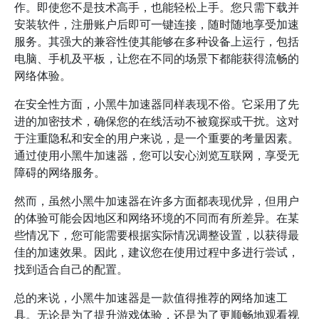
作。即使您不是技术高手，也能轻松上手。您只需下载并
安装软件，注册账户后即可一键连接，随时随地享受加速
服务。其强大的兼容性使其能够在多种设备上运行，包括
电脑、手机及平板，让您在不同的场景下都能获得流畅的
网络体验。
在安全性方面，小黑牛加速器同样表现不俗。它采用了先
进的加密技术，确保您的在线活动不被窥探或干扰。这对
于注重隐私和安全的用户来说，是一个重要的考量因素。
通过使用小黑牛加速器，您可以安心浏览互联网，享受无
障碍的网络服务。
然而，虽然小黑牛加速器在许多方面都表现优异，但用户
的体验可能会因地区和网络环境的不同而有所差异。在某
些情况下，您可能需要根据实际情况调整设置，以获得最
佳的加速效果。因此，建议您在使用过程中多进行尝试，
找到适合自己的配置。
总的来说，小黑牛加速器是一款值得推荐的网络加速工
具。无论是为了提升游戏体验，还是为了更顺畅地观看视