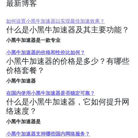
最新博客
如何设置小黑牛加速器以实现最佳加速效果？
什么是小黑牛加速器及其主要功能？
小黑牛加速器是一款专业
小黑牛加速器的价格和性价比如何？
小黑牛加速器的价格是多少？有哪些
价格套餐？
小黑牛加速器
在国内使用小黑牛加速器是否稳定可靠？
什么是小黑牛加速器，它如何提升网
络速度？
小黑牛加速器是
小黑牛加速器支持哪些国内网络服务？