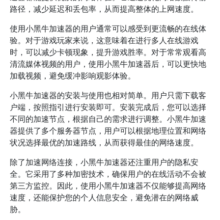
路径，减少延迟和丢包率，从而提高整体的上网速度。
使用小黑牛加速器的用户通常可以感受到更流畅的在线体
验。对于游戏玩家来说，这意味着在进行多人在线游戏
时，可以减少卡顿现象，提升游戏胜率。对于常常观看高
清流媒体视频的用户，使用小黑牛加速器后，可以更快地
加载视频，避免缓冲影响观影体验。
小黑牛加速器的安装与使用也相对简单。用户只需下载客
户端，按照指引进行安装即可。安装完成后，您可以选择
不同的加速节点，根据自己的需求进行调整。小黑牛加速
器提供了多个服务器节点，用户可以根据地理位置和网络
状况选择最优的加速路线，从而获得最佳的网络速度。
除了加速网络连接，小黑牛加速器还注重用户的隐私安
全。它采用了多种加密技术，确保用户的在线活动不会被
第三方监控。因此，使用小黑牛加速器不仅能够提高网络
速度，还能保护您的个人信息安全，避免潜在的网络威
胁。