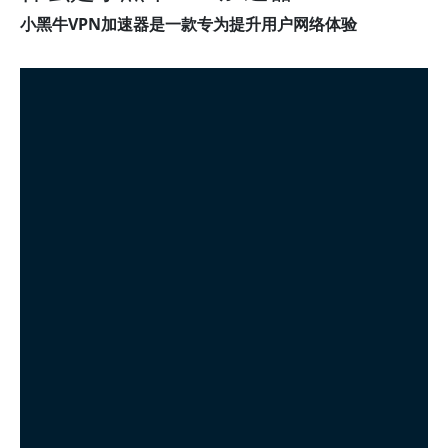
小黑牛VPN加速器是一款专为提升用户网络体验