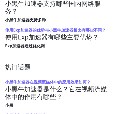
小黑牛加速器支持哪些国内网络服
务？
小黑牛加速器支持多种
使用Exp加速器的优势与小黑牛加速器相比有哪些不同？
使用Exp加速器有哪些主要优势？
Exp加速器通过优化网
热门话题
小黑牛加速器在视频流媒体中的应用效果如何？
小黑牛加速器是什么？它在视频流媒
体中的作用有哪些？
小黑