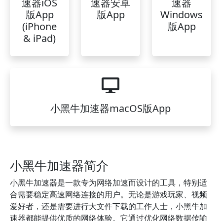
速器iOS
速器安卓
速器
版App
版App
Windows
(iPhone
版App
& iPad)
小黑牛加速器macOS版App
小黑牛加速器简介
小黑牛加速器是一款专为网络加速而设计的工具，特别适
合需要稳定高速网络连接的用户。无论是游戏玩家、视频
爱好者，还是需要进行大文件下载的工作人士，小黑牛加
速器都能提供优质的网络体验。它通过优化网络数据传输