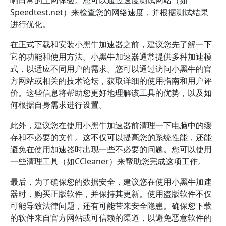
响日常的上网体验。您可以通过速度测试网站（如
Speedtest.net）来检查您的网络速度，并根据测试结果
进行优化。
在正式下载和安装小黑牛加速器之前，建议您先了解一下
它的功能和使用方法。小黑牛加速器通常提供多种加速模
式，以适应不同用户的需求。您可以通过访问小黑牛的官
方网站或相关的技术论坛，获取详细的使用指南和用户评
价。这些信息将帮助您更好地理解该工具的优势，以及如
何根据自身需求进行设置。
此外，建议您在使用小黑牛加速器前清理一下电脑中的缓
存和不必要的文件。这不仅可以提高您的系统性能，还能
避免在使用加速器时出现一些不必要的问题。您可以使用
一些清理工具（如CCleaner）来帮助您完成这项工作。
最后，为了确保您的数据安全，建议您在使用小黑牛加速
器时，购买正版软件，并保持其更新。使用盗版软件不仅
可能导致法律问题，还有可能带来安全隐患。确保您下载
的软件来自官方网站或可信赖的渠道，以避免恶意软件的