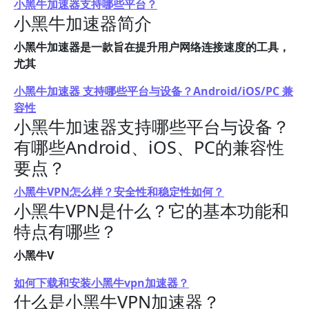
小黑牛加速器支持哪些平台？
小黑牛加速器简介
小黑牛加速器是一款旨在提升用户网络连接速度的工具，
尤其
小黑牛加速器 支持哪些平台与设备？Android/iOS/PC 兼
容性
小黑牛加速器支持哪些平台与设备？
有哪些Android、iOS、PC的兼容性
要点？
小黑牛VPN怎么样？安全性和稳定性如何？
小黑牛VPN是什么？它的基本功能和
特点有哪些？
小黑牛V
如何下载和安装小黑牛vpn加速器？
什么是小黑牛VPN加速器？