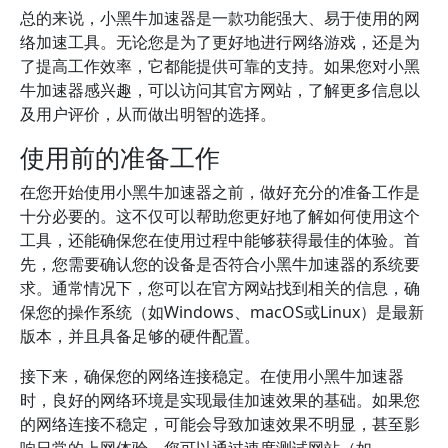
总的来说，小黑牛加速器是一款功能强大、易于使用的网
络加速工具。无论您是为了更好地进行网络游戏，还是为
了提高工作效率，它都能提供可靠的支持。如果您对小黑
牛加速器感兴趣，可以访问其官方网站，了解更多信息以
及用户评价，从而做出明智的选择。
使用前的准备工作
在您开始使用小黑牛加速器之前，做好充分的准备工作是
十分必要的。这不仅可以帮助您更好地了解如何使用这个
工具，还能确保您在使用过程中能够获得最佳的体验。首
先，您需要确认您的设备是否符合小黑牛加速器的系统要
求。通常情况下，您可以在官方网站找到相关的信息，确
保您的操作系统（如Windows、macOS或Linux）是最新
版本，并且具备足够的硬件配置。
接下来，确保您的网络连接稳定。在使用小黑牛加速器
时，良好的网络环境是实现最佳加速效果的基础。如果您
的网络连接不稳定，可能会导致加速效果不明显，甚至影