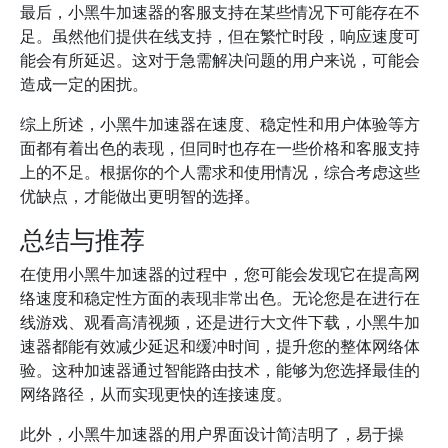
最后，小黑牛加速器的客服支持在某些情况下可能存在不
足。虽然他们提供在线支持，但在繁忙时段，响应速度可
能会有所延迟。这对于急需解决问题的用户来说，可能会
造成一定的困扰。
综上所述，小黑牛加速器在速度、稳定性和用户体验等方
面都有着出色的表现，但同时也存在一些价格和客服支持
上的不足。根据你的个人需求和使用情况，综合考虑这些
优缺点，才能做出更明智的选择。
总结与推荐
在使用小黑牛加速器的过程中，您可能会发现它在提高网
络速度和稳定性方面的表现非常出色。无论您是在进行在
线游戏、观看高清视频，还是进行大文件下载，小黑牛加
速器都能有效减少延迟和缓冲时间，提升您的整体网络体
验。这种加速器通过智能路由技术，能够为您选择最佳的
网络路径，从而实现更快的连接速度。
此外，小黑牛加速器的用户界面设计简洁明了，易于操