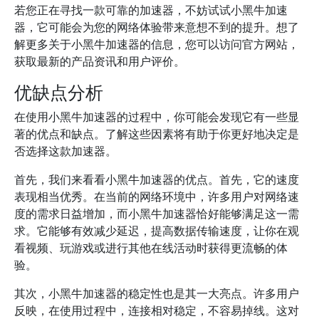
若您正在寻找一款可靠的加速器，不妨试试小黑牛加速
器，它可能会为您的网络体验带来意想不到的提升。想了
解更多关于小黑牛加速器的信息，您可以访问官方网站，
获取最新的产品资讯和用户评价。
优缺点分析
在使用小黑牛加速器的过程中，你可能会发现它有一些显
著的优点和缺点。了解这些因素将有助于你更好地决定是
否选择这款加速器。
首先，我们来看看小黑牛加速器的优点。首先，它的速度
表现相当优秀。在当前的网络环境中，许多用户对网络速
度的需求日益增加，而小黑牛加速器恰好能够满足这一需
求。它能够有效减少延迟，提高数据传输速度，让你在观
看视频、玩游戏或进行其他在线活动时获得更流畅的体
验。
其次，小黑牛加速器的稳定性也是其一大亮点。许多用户
反映，在使用过程中，连接相对稳定，不容易掉线。这对