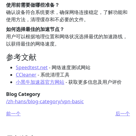
使用前需要做哪些准备？
确认设备符合系统要求，确保网络连接稳定，了解功能和
使用方法，清理缓存和不必要的文件。
如何选择最佳的加速节点？
用户可以根据地理位置和网络状况选择最优的加速路线，
以获得最佳的网络速度。
参考文献
Speedtest.net
- 网络速度测试网站
CCleaner
- 系统清理工具
小黑牛加速器官方网站
- 获取更多信息及用户评价
Blog Category
/zh-hans/blog-category/vpn-basic
前一个
后一个